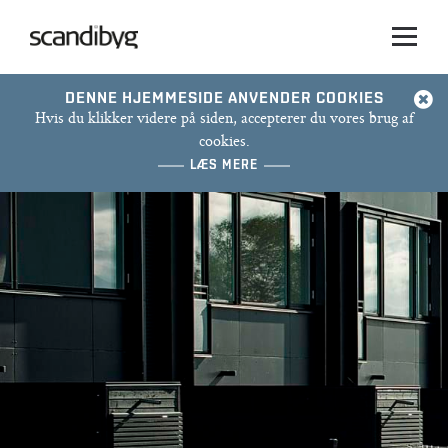
PROJEKTER
DENNE HJEMMESIDE ANVENDER COOKIES
Hvis du klikker videre på siden, accepterer du vores brug af
cookies.
LÆS MERE