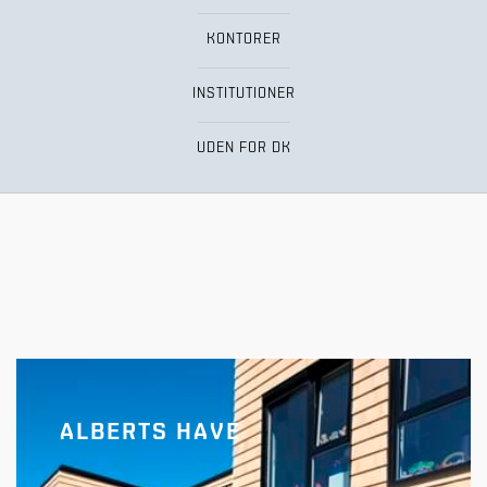
KONTORER
INSTITUTIONER
UDEN FOR DK
ALBERTS HAVE