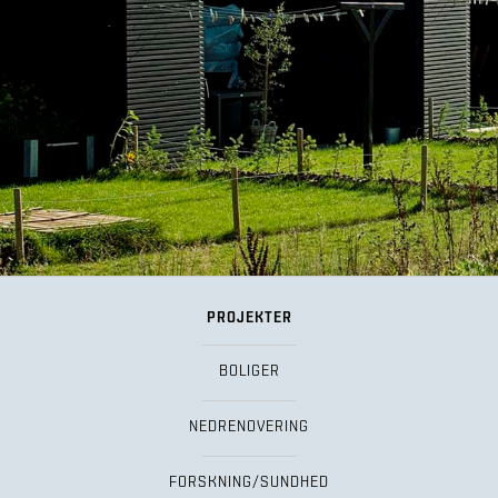
PROJEKTER
BOLIGER
NEDRENOVERING
FORSKNING/SUNDHED