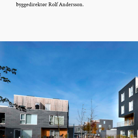
byggedirektør Rolf Andersson.