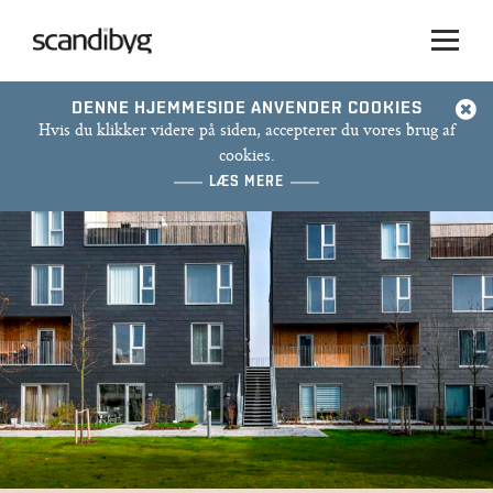
DENNE HJEMMESIDE ANVENDER COOKIES
Hvis du klikker videre på siden, accepterer du vores brug af
cookies.
LÆS MERE