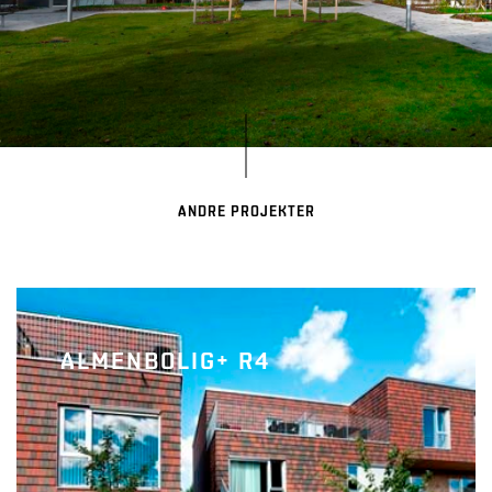
ANDRE PROJEKTER
ALMENBOLIG+ R4