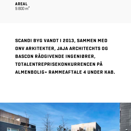
AREAL
9.800 m²
SCANDI BYG VANDT I 2013, SAMMEN MED
ONV ARKITEKTER, JAJA ARCHITECHTS OG
BASCON RÅDGIVENDE INGENIØRER,
TOTALENTREPRISEKONKURRENCEN PÅ
ALMENBOLIG+ RAMMEAFTALE 4 UNDER KAB.