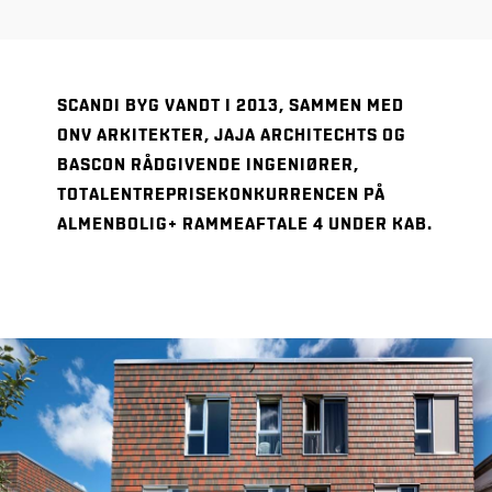
SCANDI BYG VANDT I 2013, SAMMEN MED
ONV ARKITEKTER, JAJA ARCHITECHTS OG
BASCON RÅDGIVENDE INGENIØRER,
TOTALENTREPRISEKONKURRENCEN PÅ
ALMENBOLIG+ RAMMEAFTALE 4 UNDER KAB.