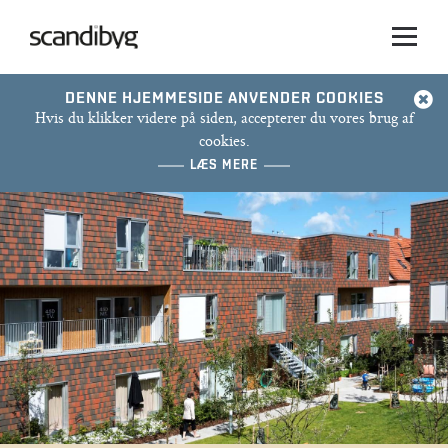
DENNE HJEMMESIDE ANVENDER COOKIES
Hvis du klikker videre på siden, accepterer du vores brug af
cookies.
LÆS MERE