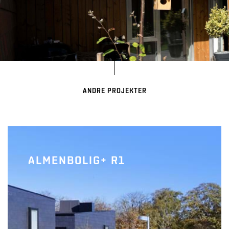
ANDRE PROJEKTER
ALMENBOLIG+ R1