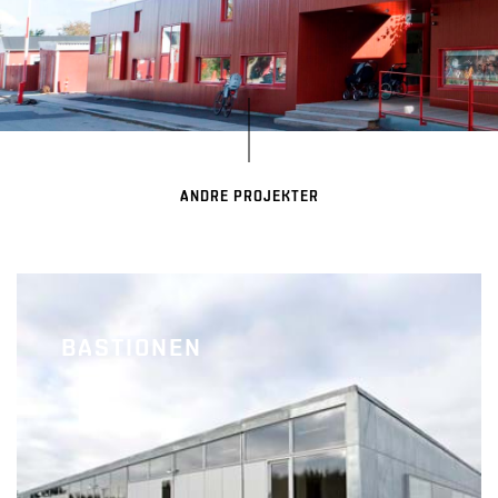
ANDRE PROJEKTER
BASTIONEN