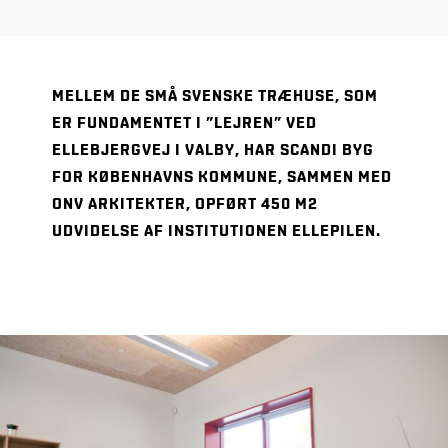
MELLEM DE SMÅ SVENSKE TRÆHUSE, SOM
ER FUNDAMENTET I ”LEJREN” VED
ELLEBJERGVEJ I VALBY, HAR SCANDI BYG
FOR KØBENHAVNS KOMMUNE, SAMMEN MED
ONV ARKITEKTER, OPFØRT 450 M2
UDVIDELSE AF INSTITUTIONEN ELLEPILEN.