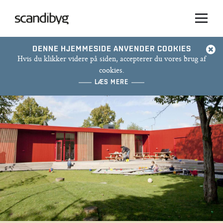
DENNE HJEMMESIDE ANVENDER COOKIES
Hvis du klikker videre på siden, accepterer du vores brug af
cookies.
LÆS MERE