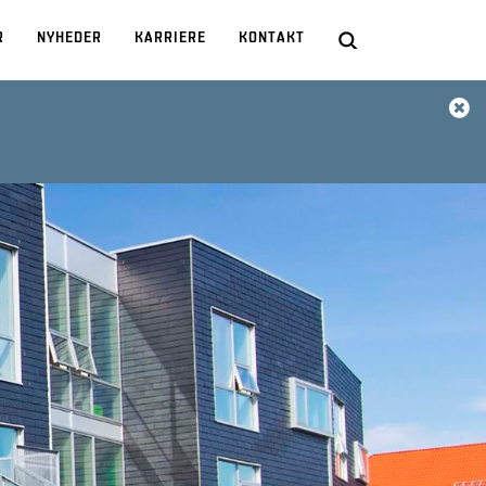
R
NYHEDER
KARRIERE
KONTAKT