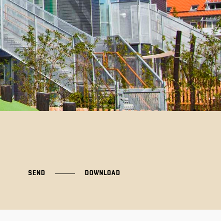
SEND
DOWNLOAD