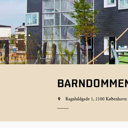
BARNDOMMEN
Ragnhildgade 1, 2100 København