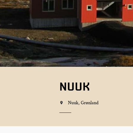
NUUK
Nuuk, Grønland