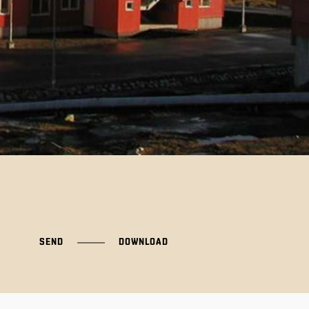
SEND
DOWNLOAD