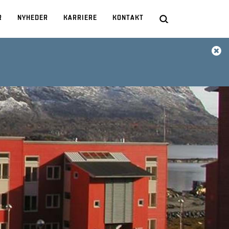
R
NYHEDER
KARRIERE
KONTAKT