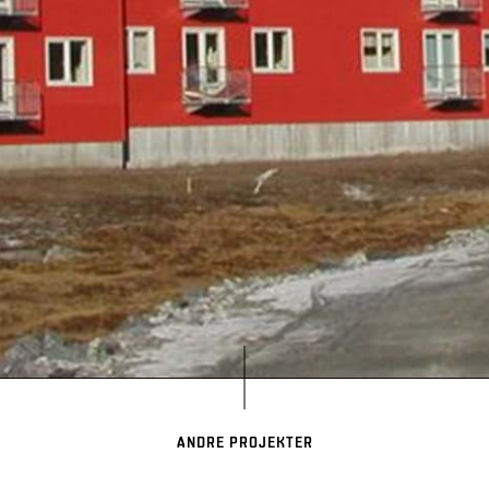
ANDRE PROJEKTER