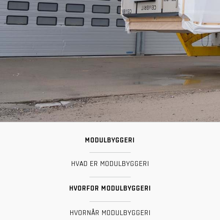
MODULBYGGERI
HVAD ER MODULBYGGERI
HVORFOR MODULBYGGERI
HVORNÅR MODULBYGGERI