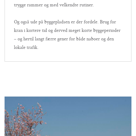
trygge rammer og med velkendte rutiner.
Og også ude på byggepladsen er der fordele. Brug for
kran i kortere tid og derved meget korte byggeperioder
– og hertil langt færre gener for både naboer og den
lokale trafik.