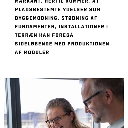
MARKANT. HERTIL KOMMER, AT
PLADSBESTEMTE YDELSER SOM
BYGGEMODNING, STØBNING AF
FUNDAMENTER, INSTALLATIONER I
TERRÆN KAN FOREGÅ
SIDELØBENDE MED PRODUKTIONEN
AF MODULER