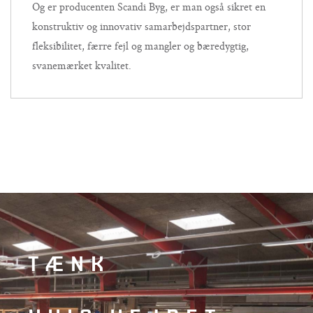
Og er producenten Scandi Byg, er man også sikret en
konstruktiv og innovativ samarbejdspartner, stor
fleksibilitet, færre fejl og mangler og bæredygtig,
svanemærket kvalitet.
TÆNK