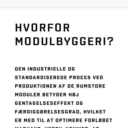
HVORFOR
MODULBYGGERI?
DEN INDUSTRIELLE OG
STANDARDISEREDE PROCES VED
PRODUKTIONEN AF DE RUMSTORE
MODULER BETYDER HØJ
GENTAGELSESEFFEKT OG
FÆRDIGGØRELSESGRAD, HVILKET
ER MED TIL AT OPTIMERE FORLØBET