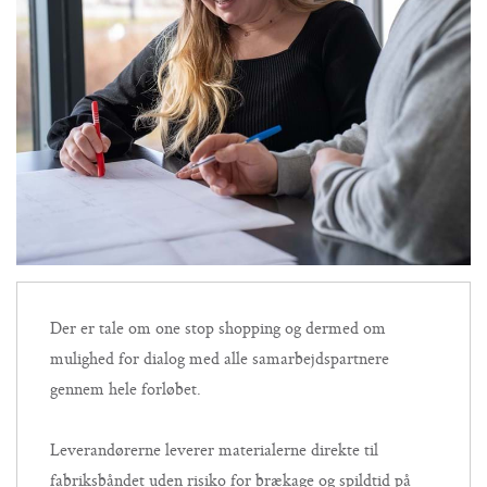
Der er tale om one stop shopping og dermed om
mulighed for dialog med alle samarbejdspartnere
gennem hele forløbet.
Leverandørerne leverer materialerne direkte til
fabriksbåndet uden risiko for brækage og spildtid på