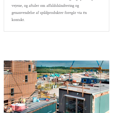
vejene, og aftaler om affaldshåndtering og
genanvendelse af spildprodukter foregår via én
kontakt.