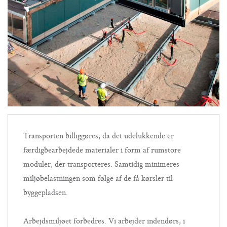
Transporten billiggøres, da det udelukkende er
færdigbearbejdede materialer i form af rumstore
moduler, der transporteres. Samtidig minimeres
miljøbelastningen som følge af de få kørsler til
byggepladsen.
Arbejdsmiljøet forbedres. Vi arbejder indendørs, i