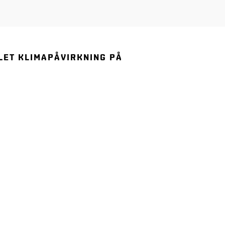
LET KLIMAPÅVIRKNING PÅ