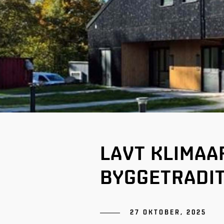
LAVT KLIMAA
BYGGETRADIT
27 OKTOBER, 2025