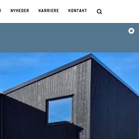
R
NYHEDER
KARRIERE
KONTAKT