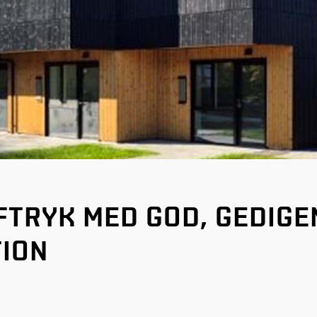
FTRYK MED GOD, GEDIGE
ION